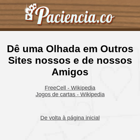
Dê uma Olhada em Outros
Sites nossos e de nossos
Amigos
FreeCell - Wikipedia
Jogos de cartas - Wikipedia
De volta à página inicial