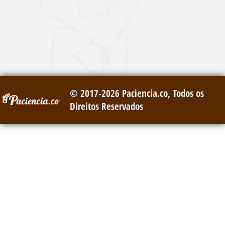
© 2017-2026 Paciencia.co, Todos os
Direitos Reservados