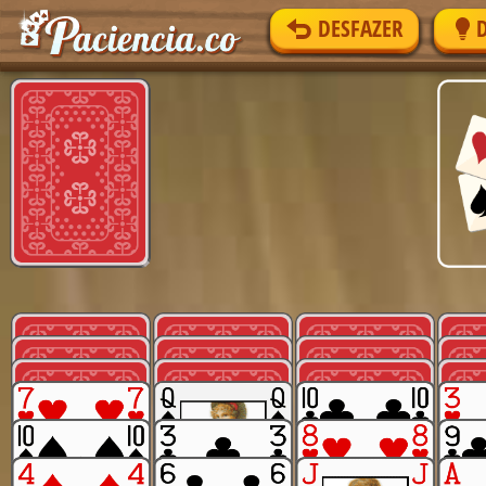
DESFAZER