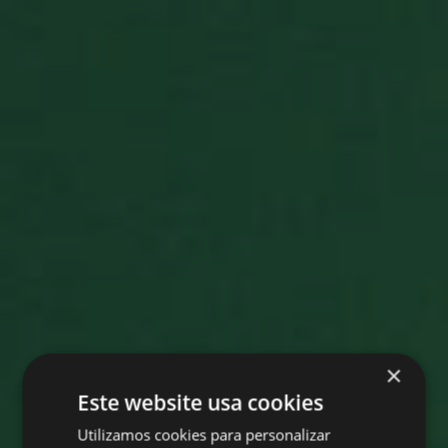
×
Este website usa cookies
Utilizamos cookies para personalizar