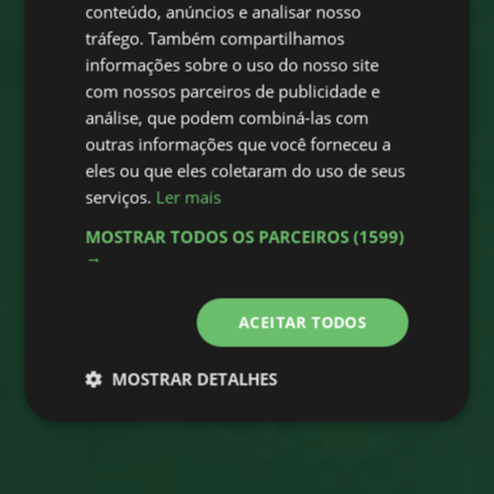
conteúdo, anúncios e analisar nosso
tráfego. Também compartilhamos
informações sobre o uso do nosso site
com nossos parceiros de publicidade e
análise, que podem combiná-las com
outras informações que você forneceu a
eles ou que eles coletaram do uso de seus
serviços.
Ler mais
MOSTRAR TODOS OS PARCEIROS
(1599)
→
ACEITAR TODOS
MOSTRAR DETALHES
Estritamente
Desempenho
necessários