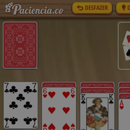
DESFAZER