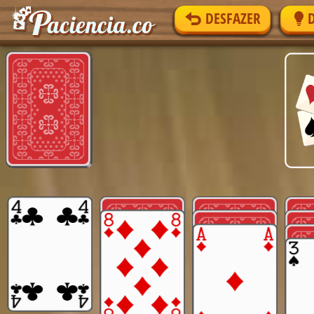
DESFAZER