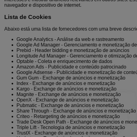
navegador e dispositivo de internet.
Lista de Cookies
Abaixo está uma lista de fornecedores com uma breve descriç
Google Analytics - Análise da web e rastreamento
Google Ad Manager - Gerenciamento e monetização de
Prebid - Header bidding e monetização de anúncios
Longitude Ad Manager - Gerenciamento e otimização d
Optable - Coleta e enriquecimento de dados
Amazon Ads - Publicidade e conteúdo patrocinado
Google Adsense - Publicidade e monetização de conte
Gum Gum - Exchange de anúncios e monetização
Index - Exchange de anúncios e monetização
Kargo - Exchange de anúncios e monetização
Magnite - Exchange de anúncios e monetização
OpenX - Exchange de anúncios e monetização
Pubmatic - Exchange de anúncios e monetização
Share Through - Exchange de anúncios e monetização
Criteo - Retargeting de anúncios e monetização
Trade Desk Open Path - Exchange de anúncios e mone
Triple Lift - Tecnologia de anúncios e monetização
TrustX - Exchange de anúncios e monetização