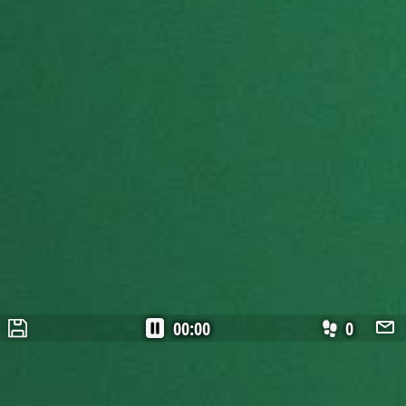
00:00
0