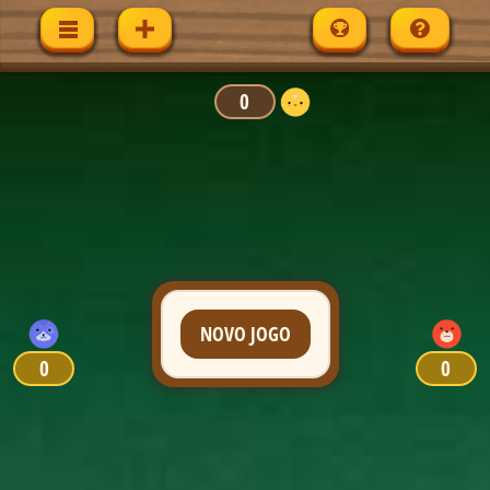
0
NOVO JOGO
0
0